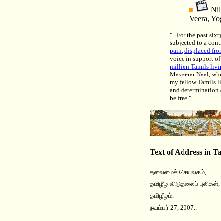
Nil
Veera, Yo
"...For the past six
subjected to a con
pain
,
displaced fro
voice in support of 
million Tamils livi
Maveerar Naal, whe
my fellow Tamils l
and determination
be free."
Text of Address in T
தலைமைச் செயலகம்,
தமிழீழ விடுதலைப் புலிகள்,
தமிழீழம்.
நவம்பர் 27, 2007..