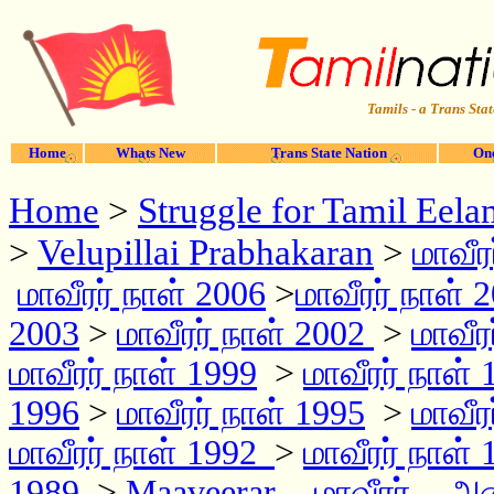
Tamils - a Trans Stat
Home
Whats New
Trans State Nation
One
Home
>
Struggle for Tamil Eela
>
Velupillai Prabhakaran
>
மாவீர
>
மாவீரர் நாள் 2006
மாவீரர் நாள் 
2003
>
மாவீரர் நாள் 2002
>
மாவீர
மாவீரர் நாள் 1999
>
மாவீரர் நாள் 
1996
>
மாவீரர் நாள் 1995
>
மாவீர
மாவீரர் நாள் 1992
>
மாவீரர் நாள் 
1989
>
Maaveerar
- மாவீரர்
-
அண