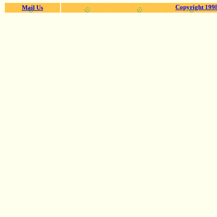
Copyright 1998
Mail Us