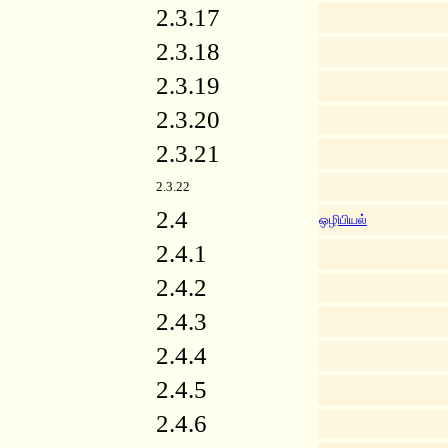
2.3.17
2.3.18
2.3.19
2.3.20
2.3.21
2.3.22
2.4
ஒழிபியல்
2.4.1
2.4.2
2.4.3
2.4.4
2.4.5
2.4.6