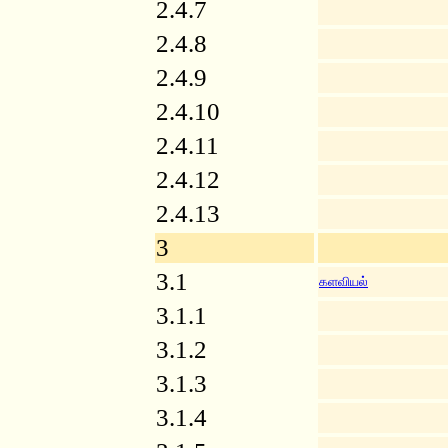
2.4.7
2.4.8
2.4.9
2.4.10
2.4.11
2.4.12
2.4.13
3
3.1
களவியல்
3.1.1
3.1.2
3.1.3
3.1.4