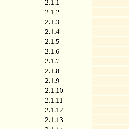
2.1.1
2.1.2
2.1.3
2.1.4
2.1.5
2.1.6
2.1.7
2.1.8
2.1.9
2.1.10
2.1.11
2.1.12
2.1.13