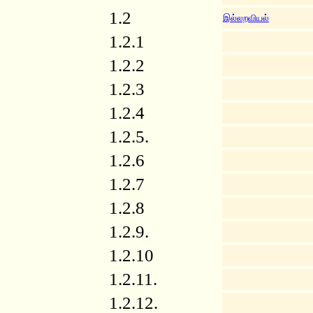
1.2
இல்லறவியல்
1.2.1
1.2.2
1.2.3
1.2.4
1.2.5.
1.2.6
1.2.7
1.2.8
1.2.9.
1.2.10
1.2.11.
1.2.12.