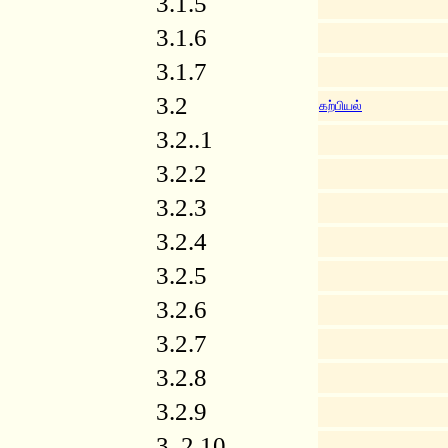
3.1.5
3.1.6
3.1.7
3.2
கற்பியல்
3.2..1
3.2.2
3.2.3
3.2.4
3.2.5
3.2.6
3.2.7
3.2.8
3.2.9
3..2.10