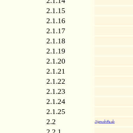
2.1.14
2.1.15
2.1.16
2.1.17
2.1.18
2.1.19
2.1.20
2.1.21
2.1.22
2.1.23
2.1.24
2.1.25
2.2
அமைச்சியல்
2.2.1