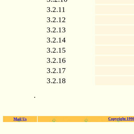
3.2.11
3.2.12
3.2.13
3.2.14
3.2.15
3.2.16
3.2.17
3.2.18
.
Copyright 1998
Mail Us