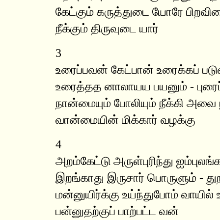
கேட்கும் கருத்துடை யோரே பிறவி
நீக்கும் திருவுடை யார்
3
உரைப்பவன் கேட்பான் உரைக்கப் பட
உரைத்தத னாலாயய பயனும் - புரைப
நான்மையும் போலியும் நீக்கி அவை 
வான்மையின் மிக்கார் வழக்கு
4
அறம்கேட்டு அருள்புரிந்து ஐம்புலங்க
இறங்காது இருசார் பொருளும் - து
மன்னுயிர்க்கு உய்ந்துபோம் வாயில்
பன்னுதற்குப் பாற்பட்ட வன்