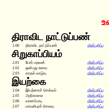
உ
திராவிட நாட்டுப்பண்
2.00
திராவிட நாட்டுப்பண்
மின்பதிப்பு
சிறுகாப்பியம்
2.01
போர் மறவன்
மின்பதிப்பு
2.02
ஒன்பது சுவை
மின்பதிப்பு
2.03
காதல் வாழ்வு
மின்பதிப்பு
இயற்கை
2.04
இயற்கைச் செல்வம்
மின்பதிப்பு
2.05
அதிகாலை
மின்பதிப்பு
2.06
வானம்பாடி
மின்பதிப்பு
2.07
மாவலிபுரச் செலவு
மின்பதிப்பு