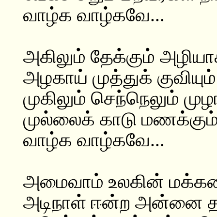
வாழ்க வாழ்கவே...
அகிலும் தேக்கும் அழியாக
அழகாய் முத்துக் குவியும
முகிலும் செந்நெலும் முழ
முல்லைக் காடு மணக்கும்
வாழ்க வாழ்கவே...
அமைவாம் உலகின் மக்க
அடிநாள் ஈன்ற அன்னை 