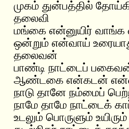
முகம் துன்பத்தில் தோய்க
தலைவி
மங்கை என்னுயிர் வாங்க 
ஒன்றும் என்வாய் உரையா
தலைவன்
பாண்டி நாட்டைப் பகைவன்
ஆண்டகை என்கடன் என
நாடு தானே நம்மைப் பெற்
நாமே தாமே நாட்டைக் காப
உடலும் பொருளும் உயிரும்