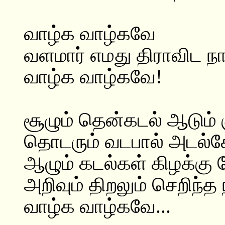
வாழ்க வாழ்கவே
வளமார் எமது திராவிட நா
வாழ்க வாழ்கவே!
சூழும் தென்கடல் ஆடும் 
தொடரும் வடபால் அடல்சே
ஆழும் கடல்கள் கிழக்கு 
அறிவும் திறலும் செறிந்த 
வாழ்க வாழ்கவே...