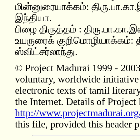
மின்னுரையாக்கம்: திரு.பா.கா
இந்தியா.
பிழை திருத்தம் : திரு.பா.கா.
உயருரைக் குறிமொழியாக்கம்: தி
ஸ்விட்சர்லாந்து.
© Project Madurai 1999 - 2003
voluntary, worldwide initiative
electronic texts of tamil litera
the Internet. Details of Project
http://www.projectmadurai.org
this file, provided this header p