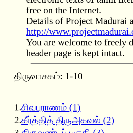
free on the Internet.
Details of Project Madurai a
http://www.projectmadurai.
You are welcome to freely dis
header page is kept intact.
திருவாசகம்: 1-10
1.
சிவபுராணம் (1)
2.
கீர்த்தித் திருஅகவல் (2)
3.
திருவண்டப் பகுதி (3)