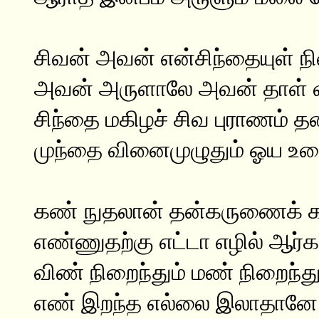
சிவன் அவன் என்சிந்தையுள் ந
அவன் அருளாலே அவன் தாள் 
சிந்தை மகிழச் சிவ புராணம் 
முந்தை வினைமுழுதும் ஓய உரை
கண் நுதலான் தன்கருணைக் கண
எண்ணுதற்கு எட்டா எழில் ஆர்
விண் நிறைந்தும் மண் நிறைந்து
எண் இறந்த எல்லை இலாதானே நி