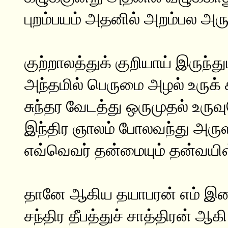
புறம்பயம் அதனில் அறம்பல அரு
குற்றாலத்துக் குறியாய் இருந்து
அந்தமில் பெருமை அழல் உருக் 
சுந்தர வேடத்து ஒருமுதல் உர
இந்திர ஞாலம் போலவந்து அரு
எவ்வெவர் தன்மையும் தன்வயிள்
தானே ஆகிய தயாபரன் எம் இ
சந்திர தீபத்துச் சாத்திரன் ஆகி