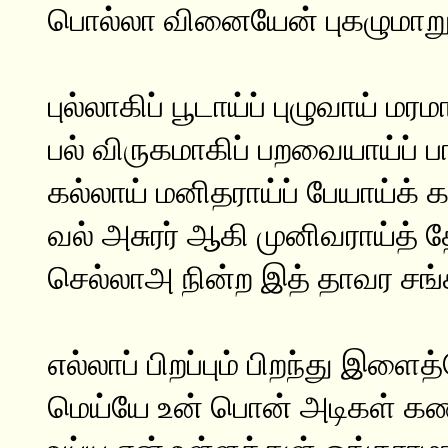
பொல்லா வினையேன் புகழுமாறு
புல்லாகிப் பூடாய்ப் புழுவாய் மரம
பல் விருகமாகிப் பறவையாய்ப் பா
கல்லாய் மனிதராய்ப் பேயாய்க்
வல் அசுரர் ஆகி முனிவராய்த் த
செல்லாஅ நின்ற இத் தாவர சங்
எல்லாப் பிறப்பும் பிறந்து இளை
மெய்யே உன் பொன் அடிகள் கண்