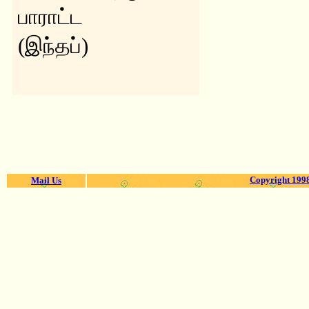
பாராட்ட
(இந்தப்)
Copyright 1998
Mail Us