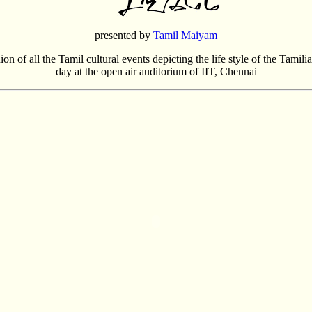
presented by
Tamil Maiyam
ion of all the Tamil cultural events depicting the life style of the Tamili
day at the open air auditorium of IIT, Chennai