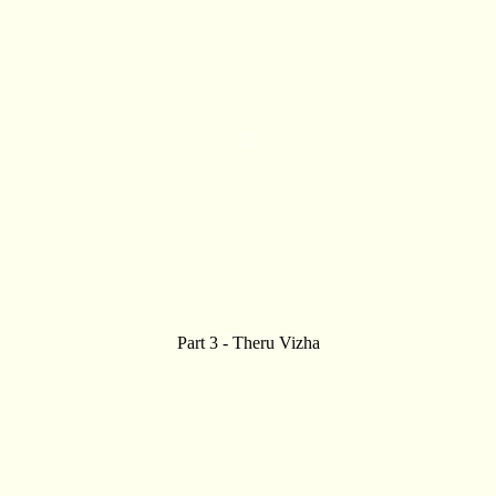
Part 3 - Theru Vizha