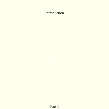
Introduction
Part 1