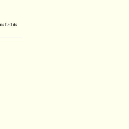
ans had its