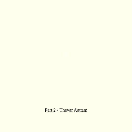
Part 2 - Thevar Aattam